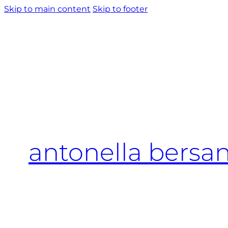
Skip to main content
Skip to footer
antonella bersan