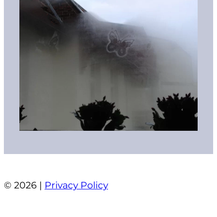
© 2026 |
Privacy Policy