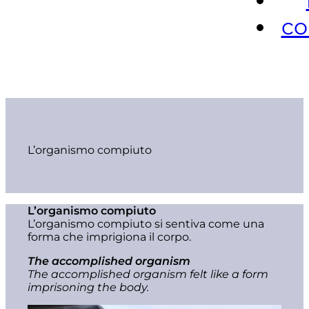
co
L’organismo compiuto
L’organismo compiuto
L’organismo compiuto si sentiva come una
forma che imprigiona il corpo.
The accomplished organism
The accomplished organism felt like a form
imprisoning the body.