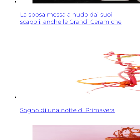
La sposa messa a nudo dai suoi
scapoli, anche le Grandi Ceramiche
Sogno di una notte di Primavera