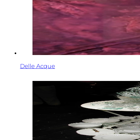
Delle Acque