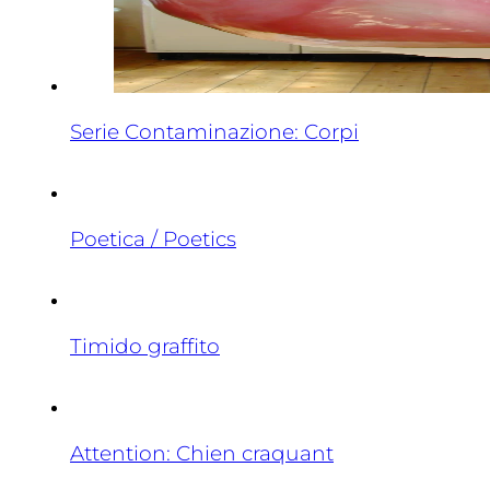
Serie Contaminazione: Corpi
Poetica / Poetics
Timido graffito
Attention: Chien craquant