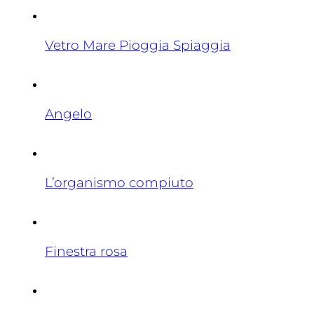
Vetro Mare Pioggia Spiaggia
Angelo
L’organismo compiuto
Finestra rosa