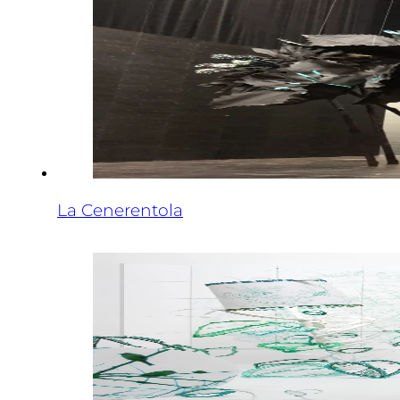
La Cenerentola