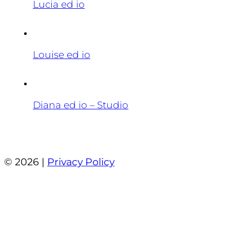
Lucia ed io
Louise ed io
Diana ed io – Studio
© 2026 |
Privacy Policy