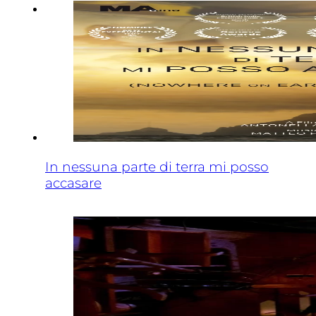
In nessuna parte di terra mi posso
accasare