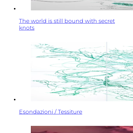
The world is still bound with secret
knots
Esondazioni / Tessiture