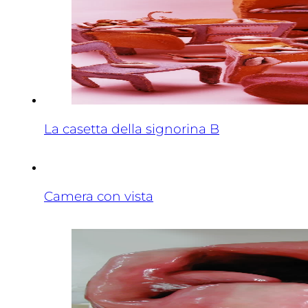
La casetta della signorina B
Camera con vista